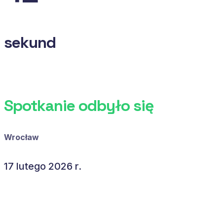
sekund
Spotkanie odbyło się
Wrocław
17 lutego 2026 r.