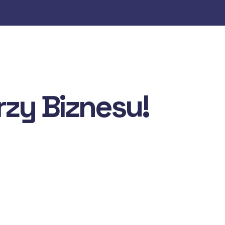
rzy Biznesu!