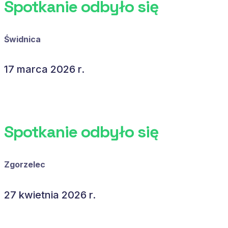
Spotkanie odbyło się
Świdnica
17 marca 2026 r.
Spotkanie odbyło się
Zgorzelec
27 kwietnia 2026 r.