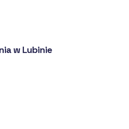
ia w Lubinie